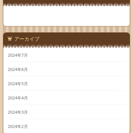
アーカイブ
2024年7月
2024年6月
2024年5月
2024年4月
2024年3月
2024年2月