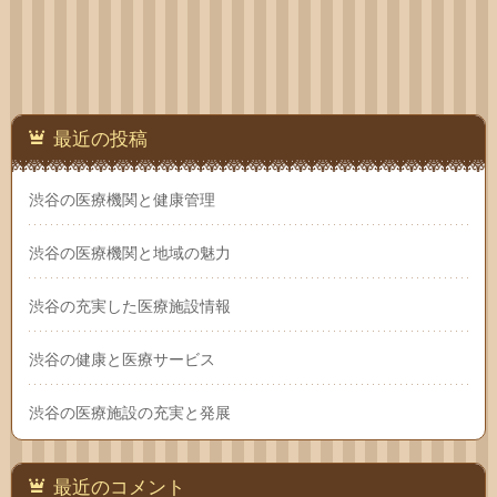
わせ
最近の投稿
渋谷の医療機関と健康管理
渋谷の医療機関と地域の魅力
渋谷の充実した医療施設情報
渋谷の健康と医療サービス
渋谷の医療施設の充実と発展
最近のコメント