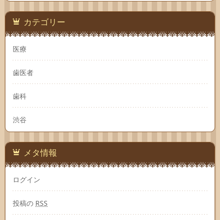
カテゴリー
医療
歯医者
歯科
渋谷
メタ情報
ログイン
投稿の
RSS