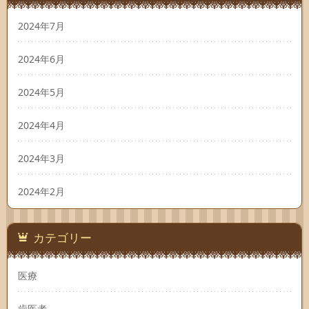
2024年7月
2024年6月
2024年5月
2024年4月
2024年3月
2024年2月
カテゴリー
医療
歯医者