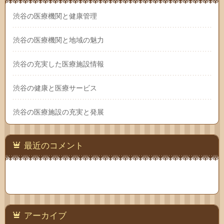
渋谷の医療機関と健康管理
渋谷の医療機関と地域の魅力
渋谷の充実した医療施設情報
渋谷の健康と医療サービス
渋谷の医療施設の充実と発展
最近のコメント
アーカイブ