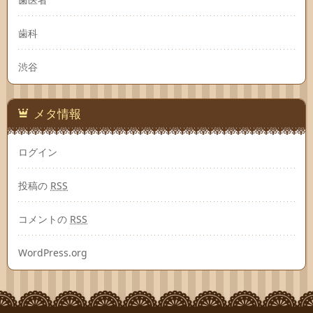
歯科
渋谷
メタ情報
ログイン
投稿の
RSS
コメントの
RSS
WordPress.org