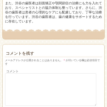
また、渋谷の歯医者は顔面矯正や顎関節症の治療にも力を入れて
おり、スペシャリストとの協力体制も整っています。さらに、渋
谷の歯医者は患者の心理的なケアにも配慮しており、丁寧な治療
を行っています。渋谷の歯医者は、歯の健康をサポートするため
に存在しています。
コメントを残す
メールアドレスが公開されることはありません。
*
が付いている欄は必須項目で
す
コメント