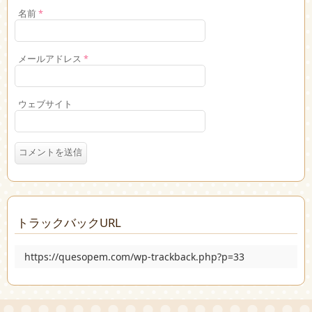
名前
*
メールアドレス
*
ウェブサイト
トラックバックURL
https://quesopem.com/wp-trackback.php?p=33