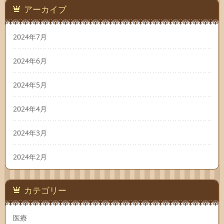
アーカイブ
2024年7月
2024年6月
2024年5月
2024年4月
2024年3月
2024年2月
カテゴリー
医療