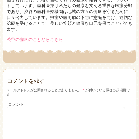
トしています。歯科医療は私たちの健康を支える重要な医療分野
であり、渋谷の歯科医療機関は地域の方々の健康を守るために
日々努力しています。虫歯や歯周病の予防に意識を向け、適切な
治療を受けることで、美しい笑顔と健康な口元を保つことができ
ます。
渋谷の歯科のことならこちら
コメントを残す
メールアドレスが公開されることはありません。
*
が付いている欄は必須項目で
す
コメント