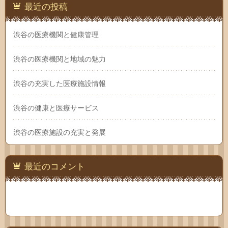
最近の投稿
渋谷の医療機関と健康管理
渋谷の医療機関と地域の魅力
渋谷の充実した医療施設情報
渋谷の健康と医療サービス
渋谷の医療施設の充実と発展
最近のコメント