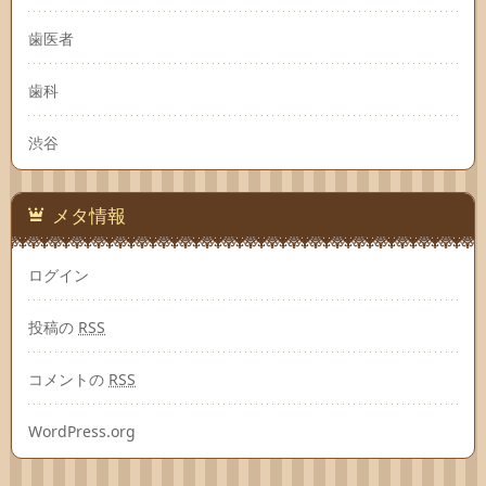
歯医者
歯科
渋谷
メタ情報
ログイン
投稿の
RSS
コメントの
RSS
WordPress.org