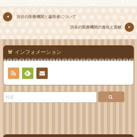
渋谷の医療機関と歯医者について
渋谷の医療機関の進化と貢献
インフォメーション
RSS
Feedly
お問
い合
わせ