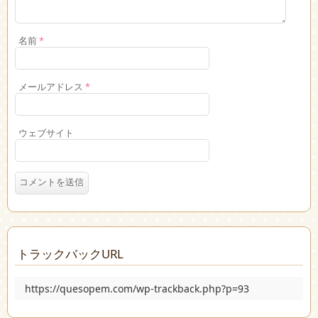
名前
*
メールアドレス
*
ウェブサイト
トラックバックURL
https://quesopem.com/wp-trackback.php?p=93