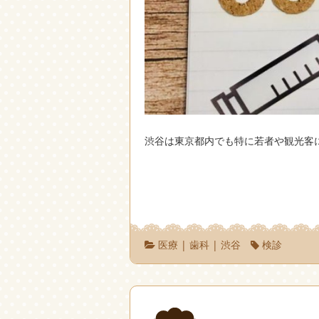
渋谷は東京都内でも特に若者や観光客
医療
|
歯科
|
渋谷
検診