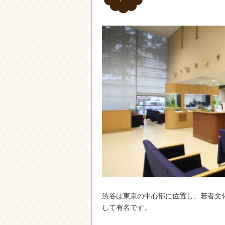
渋谷は東京の中心部に位置し、若者文
して有名です。