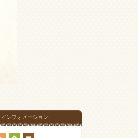
インフォメーション