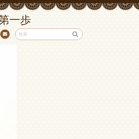
第一歩
お問
い合
わせ