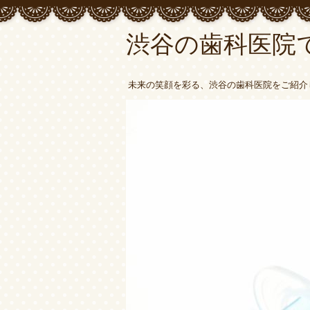
渋谷の歯科医院
未来の笑顔を彩る、渋谷の歯科医院をご紹介