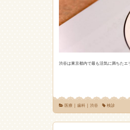
渋谷は東京都内で最も活気に満ちたエ
医療
|
歯科
|
渋谷
検診