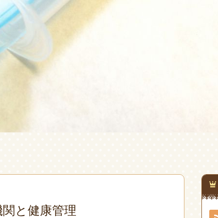
機関と健康管理