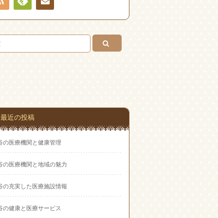
RSS
Feedly
お問
い合
わせ
最近の投稿
谷の医療機関と健康管理
谷の医療機関と地域の魅力
谷の充実した医療施設情報
谷の健康と医療サービス