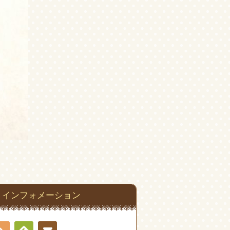
インフォメーション