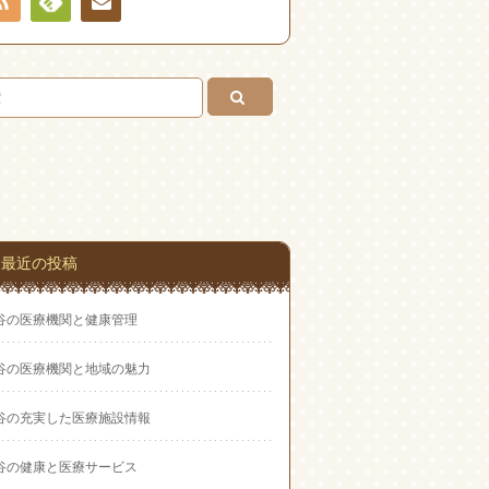
RSS
Feedly
お問
い合
わせ
最近の投稿
谷の医療機関と健康管理
谷の医療機関と地域の魅力
谷の充実した医療施設情報
谷の健康と医療サービス