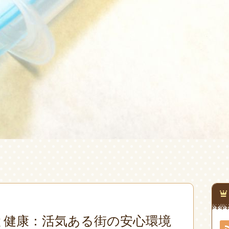
と健康：活気ある街の安心環境