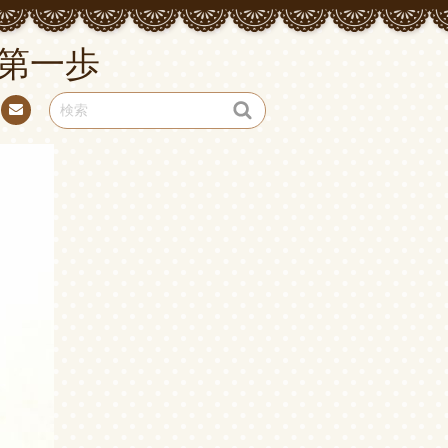
第一歩
お問
い合
わせ