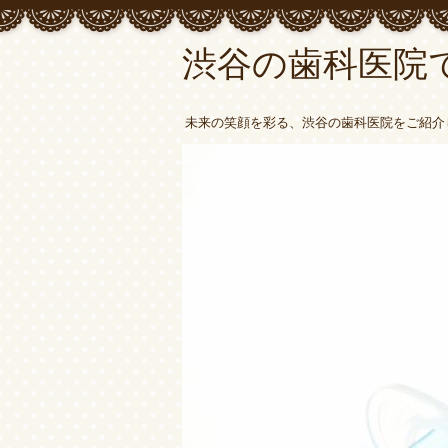
渋谷の歯科医院
未来の笑顔を彩る、渋谷の歯科医院をご紹介