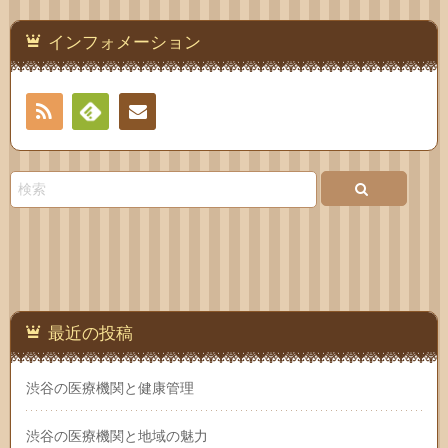
インフォメーション
RSS
Feedly
お問
い合
わせ
最近の投稿
渋谷の医療機関と健康管理
渋谷の医療機関と地域の魅力