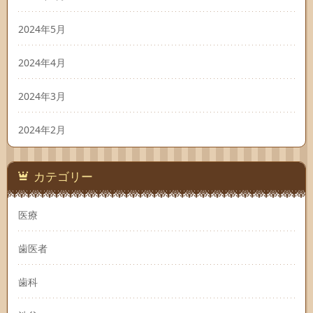
2024年5月
2024年4月
2024年3月
2024年2月
カテゴリー
医療
歯医者
歯科