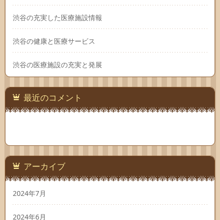
渋谷の充実した医療施設情報
渋谷の健康と医療サービス
渋谷の医療施設の充実と発展
最近のコメント
アーカイブ
2024年7月
2024年6月