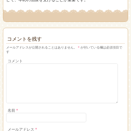
コメントを残す
メールアドレスが公開されることはありません。
*
が付いている欄は必須項目で
す
コメント
名前
*
メールアドレス
*