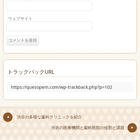
ウェブサイト
トラックバックURL
https://quesopem.com/wp-trackback.php?p=102
渋谷の多様な歯科クリニックを紹介
渋谷の医療機関と歯科医院の役割と課題