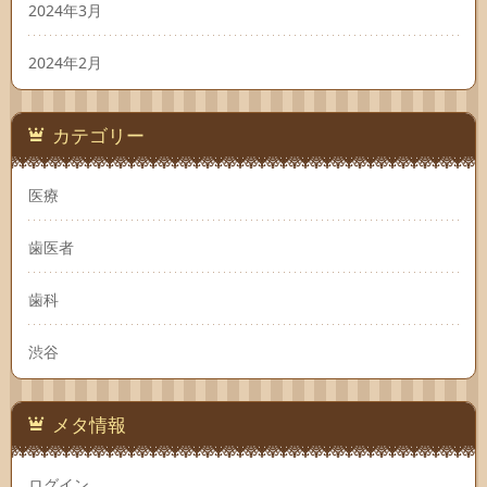
2024年3月
2024年2月
カテゴリー
医療
歯医者
歯科
渋谷
メタ情報
ログイン