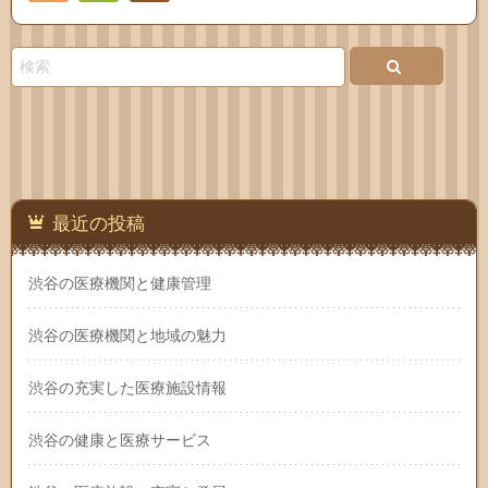
Feedly
お問
い合
わせ
最近の投稿
渋谷の医療機関と健康管理
渋谷の医療機関と地域の魅力
渋谷の充実した医療施設情報
渋谷の健康と医療サービス