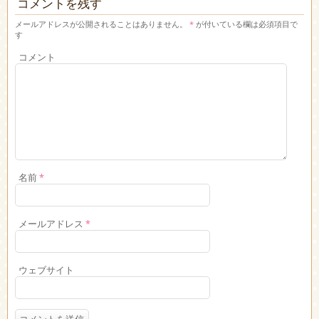
コメントを残す
メールアドレスが公開されることはありません。
*
が付いている欄は必須項目で
す
コメント
名前
*
メールアドレス
*
ウェブサイト