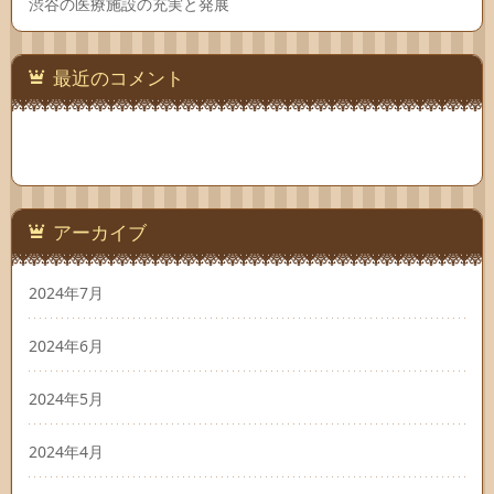
渋谷の医療施設の充実と発展
最近のコメント
アーカイブ
2024年7月
2024年6月
2024年5月
2024年4月