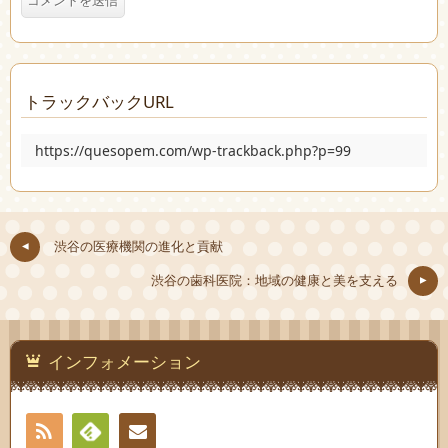
トラックバックURL
https://quesopem.com/wp-trackback.php?p=99
渋谷の医療機関の進化と貢献
渋谷の歯科医院：地域の健康と美を支える
インフォメーション
RSS